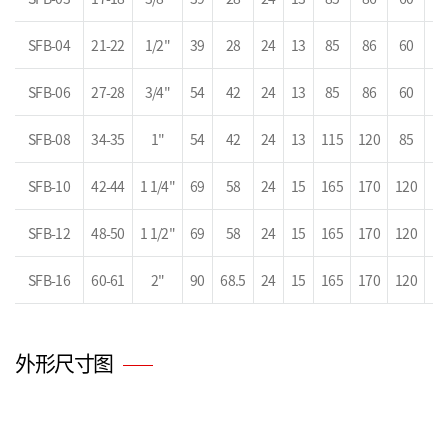
SFB-04
21-22
1/2"
39
28
24
13
85
86
60
SFB-06
27-28
3/4"
54
42
24
13
85
86
60
SFB-08
34-35
1"
54
42
24
13
115
120
85
SFB-10
42-44
1 1/4"
69
58
24
15
165
170
120
SFB-12
48-50
1 1/2"
69
58
24
15
165
170
120
SFB-16
60-61
2"
90
68.5
24
15
165
170
120
外形尺寸图