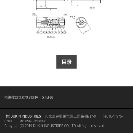
目录
拒绝擅自收发电子邮件
SITEMAP
(株)DUKIN INDUSTRIES
庆北漆谷郡倭馆邑工团路4街17-9
Tel. 054) 975-
0700
Fax. 054) 975-0998
Copyright(C) 2019 DUKIN INDUSTRIES CO.,LTD All rights reserved.