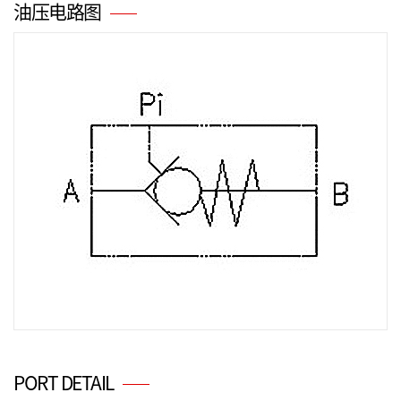
油压电路图
PORT DETAIL