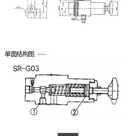
单面结构图