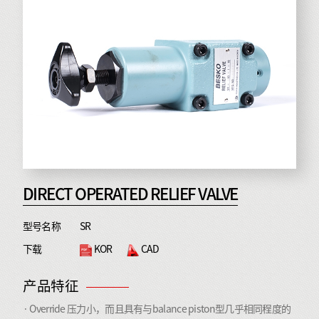
DIRECT OPERATED RELIEF VALVE
型号名称
SR
下载
KOR
CAD
产品特征
· Override 压力小，而且具有与balance piston型几乎相同程度的