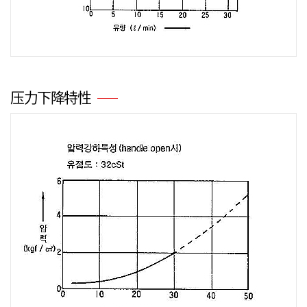
压力下降特性