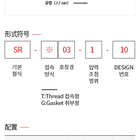
形式符号
配置